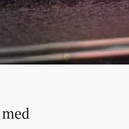
r med